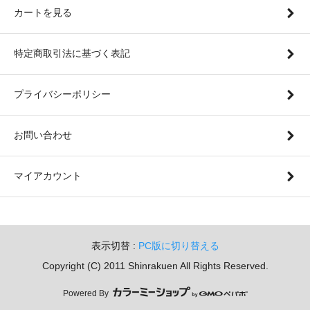
カートを見る
特定商取引法に基づく表記
プライバシーポリシー
お問い合わせ
マイアカウント
表示切替 :
PC版に切り替える
Copyright (C) 2011 Shinrakuen All Rights Reserved.
Powered By