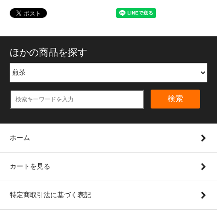
ほかの商品を探す
検索
ホーム
カートを見る
特定商取引法に基づく表記