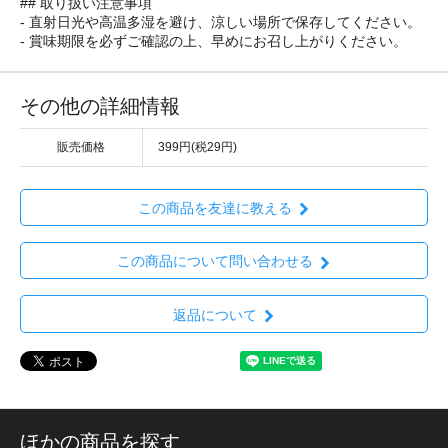
## 取り扱い注意事項
- 直射日光や高温多湿を避け、涼しい場所で保存してください。
- 賞味期限を必ずご確認の上、早めにお召し上がりください。
その他の詳細情報
販売価格
399円(税29円)
この商品を友達に教える
この商品について問い合わせる
返品について
ほかの商品を探す