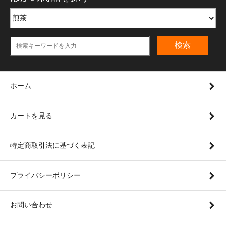
検索
ホーム
カートを見る
特定商取引法に基づく表記
プライバシーポリシー
お問い合わせ