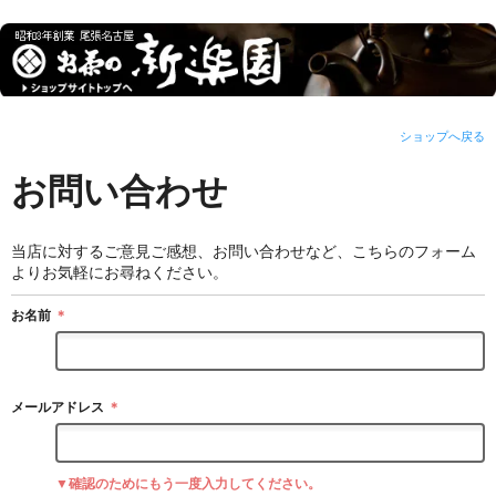
ショップへ戻る
お問い合わせ
当店に対するご意見ご感想、お問い合わせなど、こちらのフォーム
よりお気軽にお尋ねください。
お名前
＊
メールアドレス
＊
▼確認のためにもう一度入力してください。