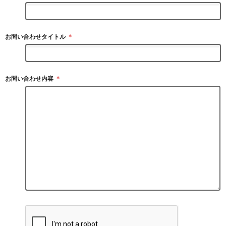
お問い合わせタイトル
＊
お問い合わせ内容
＊